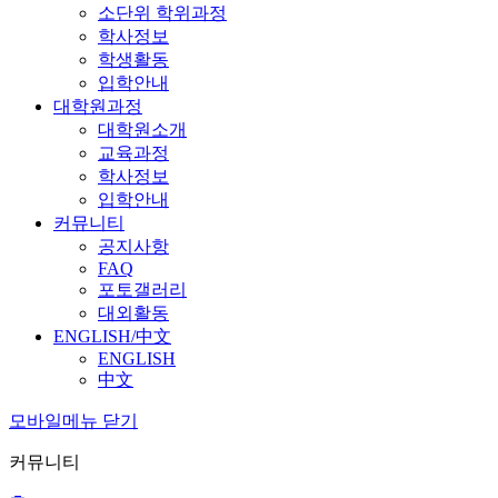
소단위 학위과정
학사정보
학생활동
입학안내
대학원과정
대학원소개
교육과정
학사정보
입학안내
커뮤니티
공지사항
FAQ
포토갤러리
대외활동
ENGLISH/中文
ENGLISH
中文
모바일메뉴 닫기
커뮤니티