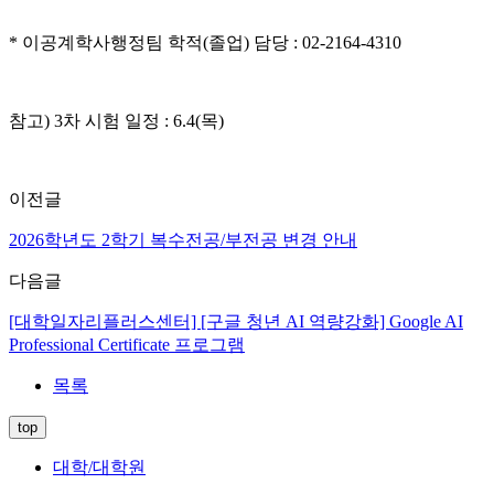
* 이공계학사행정팀 학적(졸업) 담당 : 02-2164-4310
참고) 3차 시험 일정 : 6.4(목)
이전글
2026학년도 2학기 복수전공/부전공 변경 안내
다음글
[대학일자리플러스센터] [구글 청년 AI 역량강화] Google AI
Professional Certificate 프로그램
목록
top
대학/대학원