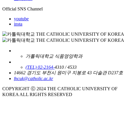
Official SNS Channel
youtube
insta
가톨릭대학교 식품영양학과
(TEL) 02-2164-
4310 / 4533
14662 경기도 부천시 원미구 지봉로 43 다솔관 D237호
fncuk@catholic.ac.kr
COPYRIGHT ⓒ 2024 THE CATHOLIC UNIVERSITY OF
KOREA ALL RIGHTS RESERVED