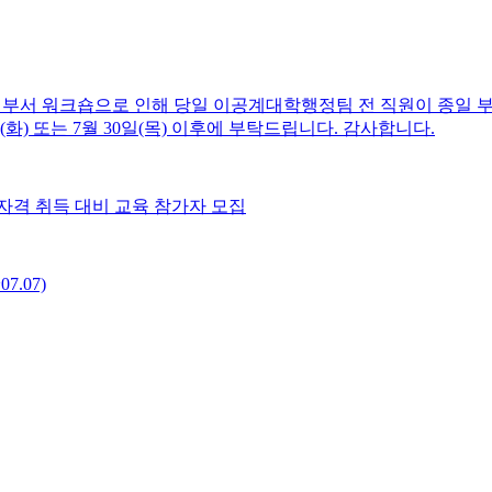
) 부서 워크숍으로 인해 당일 이공계대학행정팀 전 직원이 종일 부
(화) 또는 7월 30일(목) 이후에 부탁드립니다. 감사합니다.
 자격 취득 대비 교육 참가자 모집
7.07)