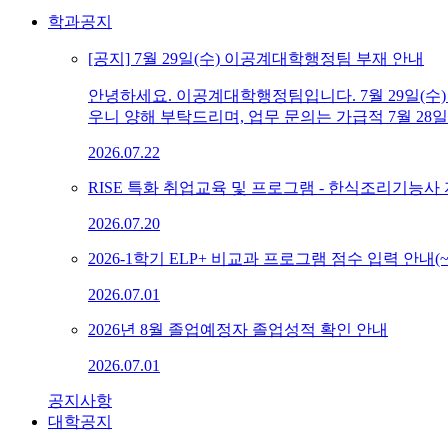
학과공지
[공지] 7월 29일(수) 이공계대학행정팀 부재 안내
안녕하세요. 이공계대학행정팀입니다. 7월 29일(수
우니 양해 부탁드리며, 업무 문의는 가급적 7월 28일
2026.07.22
RISE 특화 취업교육 및 프로그램 - 한식조리기능사
2026.07.20
2026-1학기 ELP+ 비교과 프로그램 점수 입력 안내(~0
2026.07.01
2026년 8월 졸업예정자 졸업성적 확인 안내
2026.07.01
공지사항
대학공지