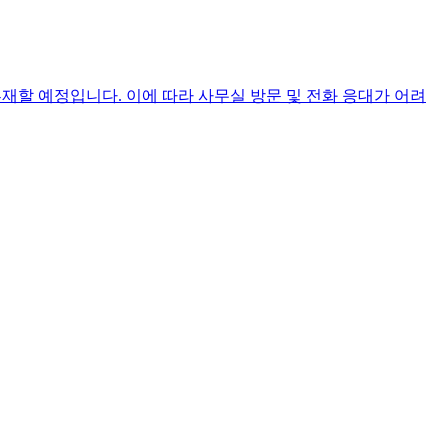
재할 예정입니다. 이에 따라 사무실 방문 및 전화 응대가 어려